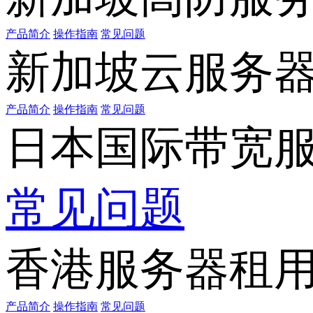
产品简介
操作指南
常见问题
新加坡云服务
产品简介
操作指南
常见问题
日本国际带宽
常见问题
香港服务器租
产品简介
操作指南
常见问题