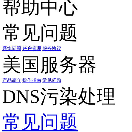
帮助中心
常见问题
系统问题
账户管理
服务协议
美国服务器
产品简介
操作指南
常见问题
DNS污染处理
常见问题