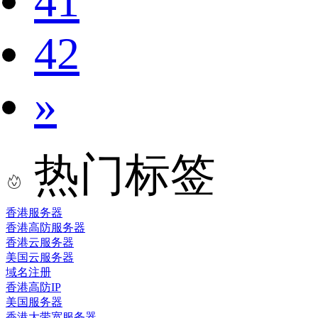
41
42
»
热门标签
香港服务器
香港高防服务器
香港云服务器
美国云服务器
域名注册
香港高防IP
美国服务器
香港大带宽服务器