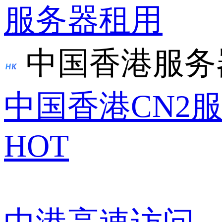
服务器租用
中国香港服务
中国香港CN2
HOT