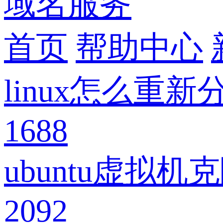
域名服务
首页
帮助中心
linux怎么重
1688
ubuntu虚拟
2092