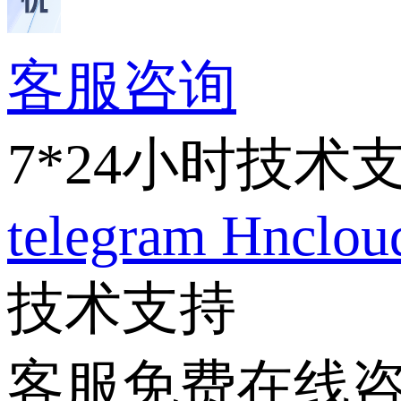
客服咨询
7*24小时技术
telegram
Hnclo
技术支持
客服免费在线