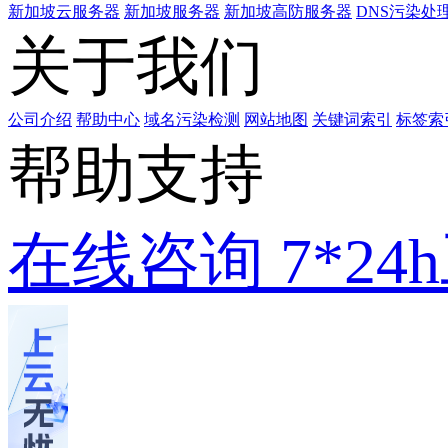
新加坡云服务器
新加坡服务器
新加坡高防服务器
DNS污染处
关于我们
公司介绍
帮助中心
域名污染检测
网站地图
关键词索引
标签索
帮助支持
在线咨询
7*2