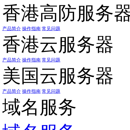
香港高防服务
产品简介
操作指南
常见问题
香港云服务器
产品简介
操作指南
常见问题
美国云服务器
产品简介
操作指南
常见问题
域名服务