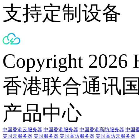
支持定制设备
Copyright 2026 
香港联合通讯
产品中心
中国香港云服务器
中国香港服务器
中国香港高防服务器
中国香
美国云服务器
美国服务器
美国高防服务器
美国高防云服务器