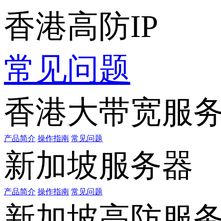
香港高防IP
常见问题
香港大带宽服
产品简介
操作指南
常见问题
新加坡服务器
产品简介
操作指南
常见问题
新加坡高防服