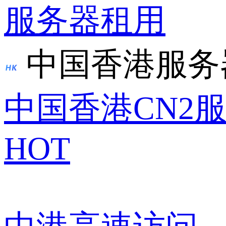
服务器租用
中国香港服务
中国香港CN2
HOT