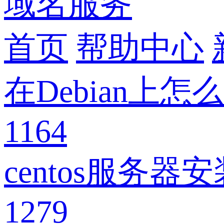
域名服务
首页
帮助中心
在Debian上怎
1164
centos服务器
1279