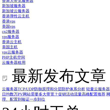
香港大带宽服务器
新加坡服务器
新加坡云服务器
香港弹性云主机
香港vps
美国vps
cn2服务器
vps服务器
香港云主机
美国主机
vps云服务器
PHP主机空间
云服务器租用
最新发布文章
云服务器TCP/UDP防御原理和分层防护体系分析
轻量云服务器
日均数万PV网站需要多大带宽？促销活动流量高峰配置推荐
网
理、配置到验证一步到位