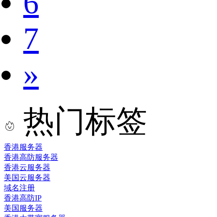
6
7
»
热门标签
香港服务器
香港高防服务器
香港云服务器
美国云服务器
域名注册
香港高防IP
美国服务器