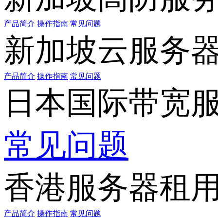
产品简介
操作指南
常见问题
新加坡云服务
产品简介
操作指南
常见问题
日本国际带宽
常见问题
香港服务器租
产品简介
操作指南
常见问题