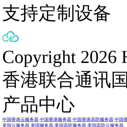
支持定制设备
Copyright 2026 
香港联合通讯
产品中心
中国香港云服务器
中国香港服务器
中国香港高防服务器
中国香
美国云服务器
美国服务器
美国高防服务器
美国高防云服务器