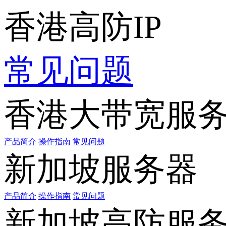
香港高防IP
常见问题
香港大带宽服
产品简介
操作指南
常见问题
新加坡服务器
产品简介
操作指南
常见问题
新加坡高防服