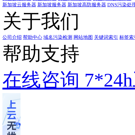
新加坡云服务器
新加坡服务器
新加坡高防服务器
DNS污染处
关于我们
公司介绍
帮助中心
域名污染检测
网站地图
关键词索引
标签索
帮助支持
在线咨询
7*2