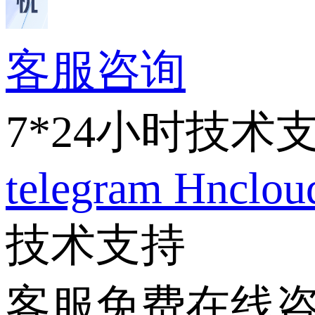
客服咨询
7*24小时技术
telegram
Hnclo
技术支持
客服免费在线