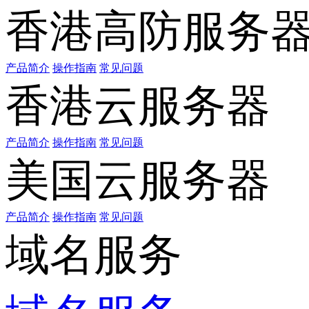
香港高防服务
产品简介
操作指南
常见问题
香港云服务器
产品简介
操作指南
常见问题
美国云服务器
产品简介
操作指南
常见问题
域名服务