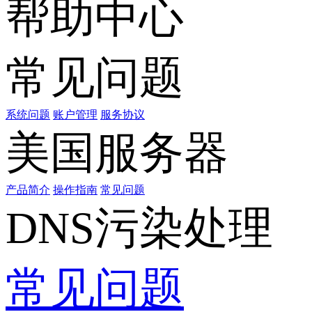
帮助中心
常见问题
系统问题
账户管理
服务协议
美国服务器
产品简介
操作指南
常见问题
DNS污染处理
常见问题