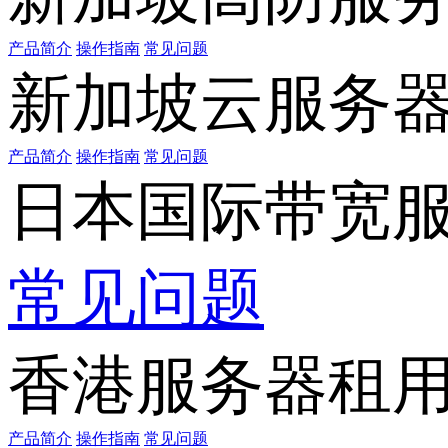
产品简介
操作指南
常见问题
新加坡云服务
产品简介
操作指南
常见问题
日本国际带宽
常见问题
香港服务器租
产品简介
操作指南
常见问题