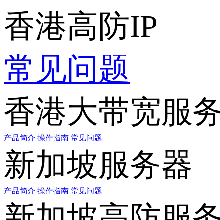
香港高防IP
常见问题
香港大带宽服
产品简介
操作指南
常见问题
新加坡服务器
产品简介
操作指南
常见问题
新加坡高防服