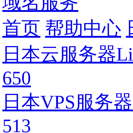
域名服务
首页
帮助中心
日本云服务器Lin
650
日本VPS服务器
513