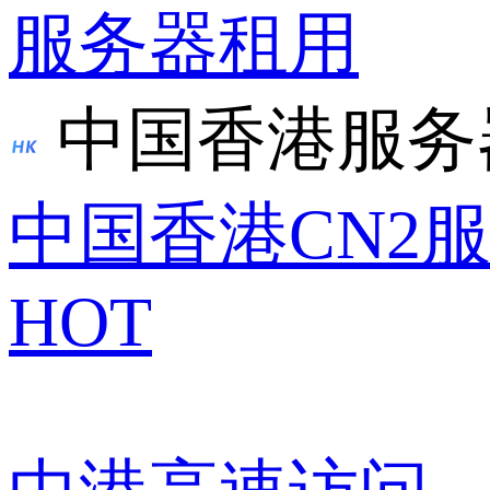
服务器租用
中国香港服务
中国香港CN2
HOT