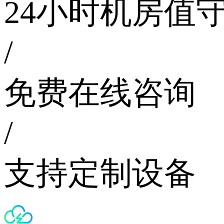
24小时机房值
/
免费在线咨询
/
支持定制设备