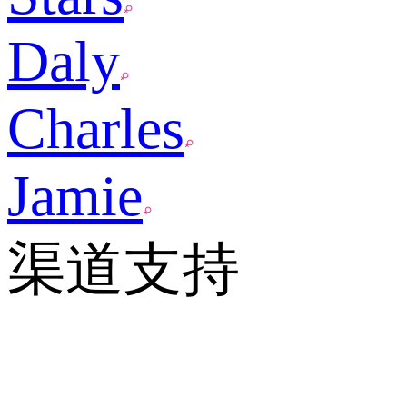
Daly
Charles
Jamie
渠道支持