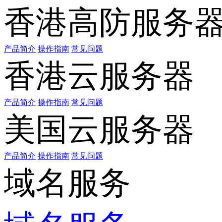
香港高防服务
产品简介
操作指南
常见问题
香港云服务器
产品简介
操作指南
常见问题
美国云服务器
产品简介
操作指南
常见问题
域名服务