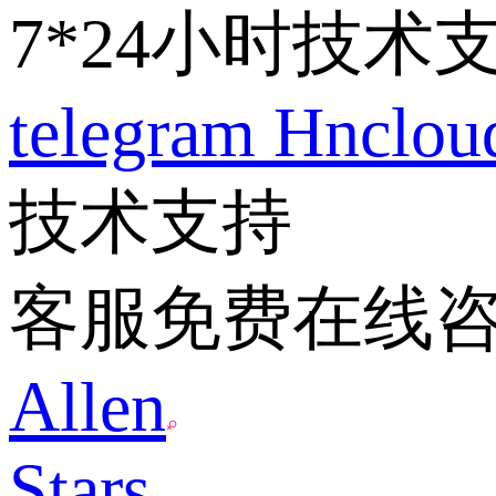
7*24小时技术
telegram
Hnclo
技术支持
客服免费在线
Allen
Stars