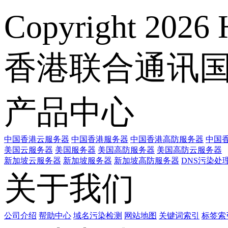
Copyright 2026 
香港联合通讯
产品中心
中国香港云服务器
中国香港服务器
中国香港高防服务器
中国香
美国云服务器
美国服务器
美国高防服务器
美国高防云服务器
新加坡云服务器
新加坡服务器
新加坡高防服务器
DNS污染处
关于我们
公司介绍
帮助中心
域名污染检测
网站地图
关键词索引
标签索