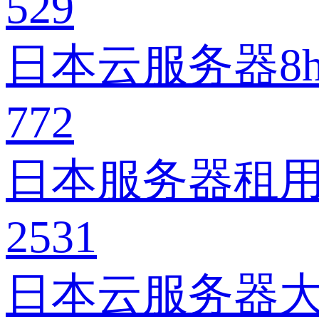
529
日本云服务器8h
772
日本服务器租
2531
日本云服务器