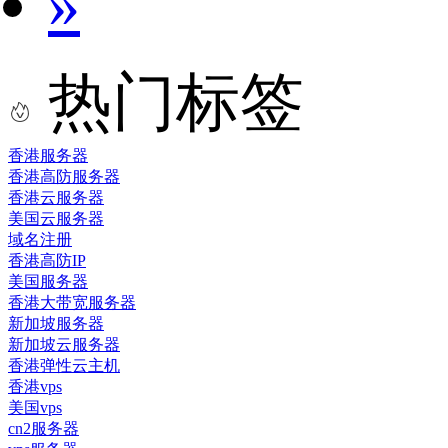
»
热门标签
香港服务器
香港高防服务器
香港云服务器
美国云服务器
域名注册
香港高防IP
美国服务器
香港大带宽服务器
新加坡服务器
新加坡云服务器
香港弹性云主机
香港vps
美国vps
cn2服务器