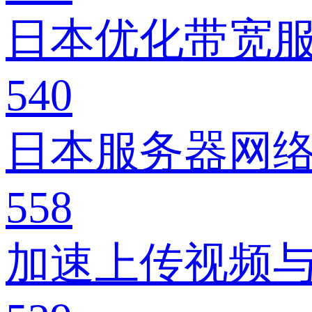
日本优化带宽
540
日本服务器网
558
加速上传视频