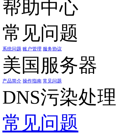
帮助中心
常见问题
系统问题
账户管理
服务协议
美国服务器
产品简介
操作指南
常见问题
DNS污染处理
常见问题