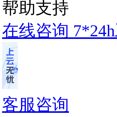
帮助支持
在线咨询
7*2
客服咨询