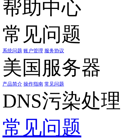
帮助中心
常见问题
系统问题
账户管理
服务协议
美国服务器
产品简介
操作指南
常见问题
DNS污染处理
常见问题