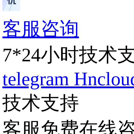
客服咨询
7*24小时技术
telegram
Hnclo
技术支持
客服免费在线