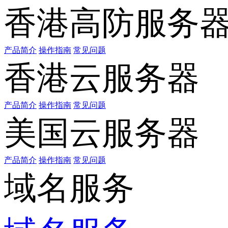
香港高防服务
产品简介
操作指南
常见问题
香港云服务器
产品简介
操作指南
常见问题
美国云服务器
产品简介
操作指南
常见问题
域名服务