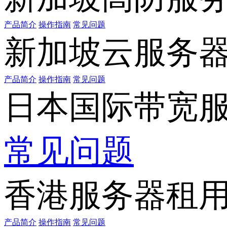
产品简介
操作指南
常见问题
新加坡云服务
产品简介
操作指南
常见问题
日本国际带宽
常见问题
香港服务器租
产品简介
操作指南
常见问题