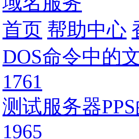
域名服务
首页
帮助中心
DOS命令中的
1761
测试服务器PP
1965