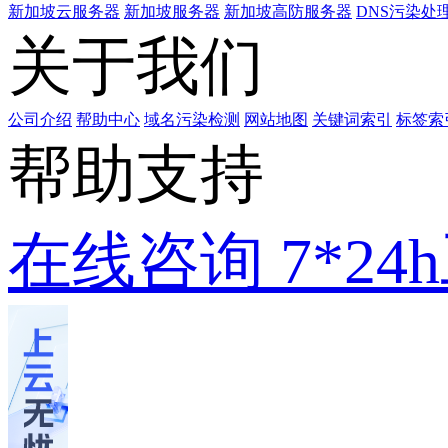
新加坡云服务器
新加坡服务器
新加坡高防服务器
DNS污染处
关于我们
公司介绍
帮助中心
域名污染检测
网站地图
关键词索引
标签索
帮助支持
在线咨询
7*2