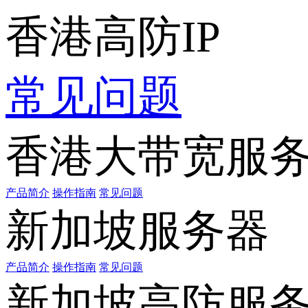
香港高防IP
常见问题
香港大带宽服
产品简介
操作指南
常见问题
新加坡服务器
产品简介
操作指南
常见问题
新加坡高防服