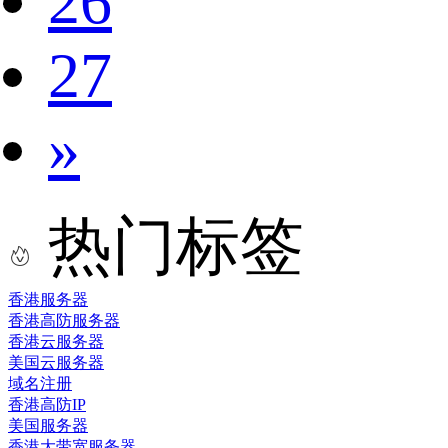
26
27
»
热门标签
香港服务器
香港高防服务器
香港云服务器
美国云服务器
域名注册
香港高防IP
美国服务器
香港大带宽服务器