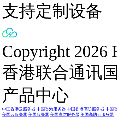
支持定制设备
Copyright 2026 
香港联合通讯
产品中心
中国香港云服务器
中国香港服务器
中国香港高防服务器
中国香
美国云服务器
美国服务器
美国高防服务器
美国高防云服务器