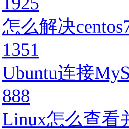
1925
怎么解决cent
1351
Ubuntu连接M
888
Linux怎么查