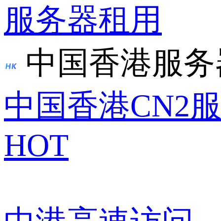
服务器租用
中国香港服务
中国香港CN2
HOT