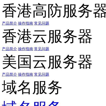
香港高防服务
产品简介
操作指南
常见问题
香港云服务器
产品简介
操作指南
常见问题
美国云服务器
产品简介
操作指南
常见问题
域名服务