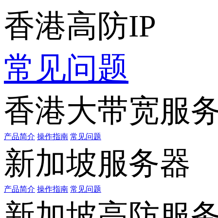
香港高防IP
常见问题
香港大带宽服
产品简介
操作指南
常见问题
新加坡服务器
产品简介
操作指南
常见问题
新加坡高防服