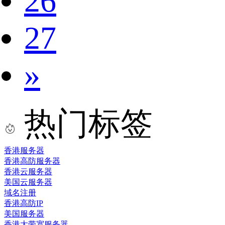
26
27
»
热门标签
香港服务器
香港高防服务器
香港云服务器
美国云服务器
域名注册
香港高防IP
美国服务器
香港大带宽服务器