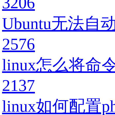
3206
Ubuntu无法
2576
linux怎么将
2137
linux如何配置ph