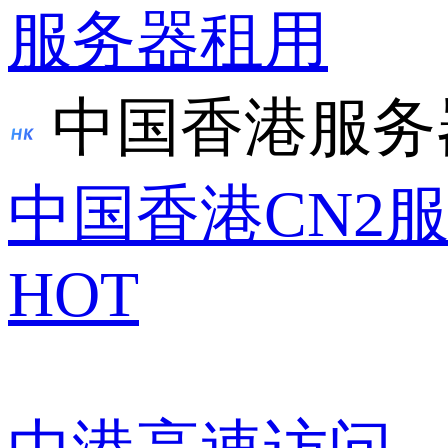
服务器租用
中国香港服务
中国香港CN2
HOT