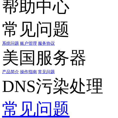
帮助中心
常见问题
系统问题
账户管理
服务协议
美国服务器
产品简介
操作指南
常见问题
DNS污染处理
常见问题