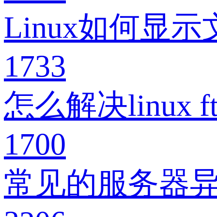
Linux如何显
1733
怎么解决linux 
1700
常见的服务器