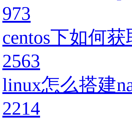
973
centos下如何
2563
linux怎么搭建
2214