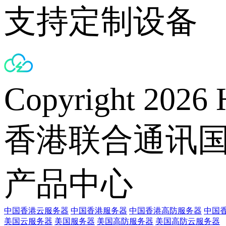
支持定制设备
Copyright 2026 
香港联合通讯
产品中心
中国香港云服务器
中国香港服务器
中国香港高防服务器
中国香
美国云服务器
美国服务器
美国高防服务器
美国高防云服务器