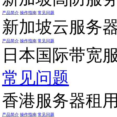
产品简介
操作指南
常见问题
新加坡云服务
产品简介
操作指南
常见问题
日本国际带宽
常见问题
香港服务器租
产品简介
操作指南
常见问题