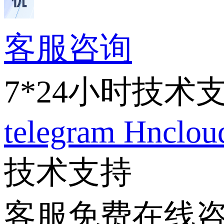
客服咨询
7*24小时技术
telegram
Hnclo
技术支持
客服免费在线