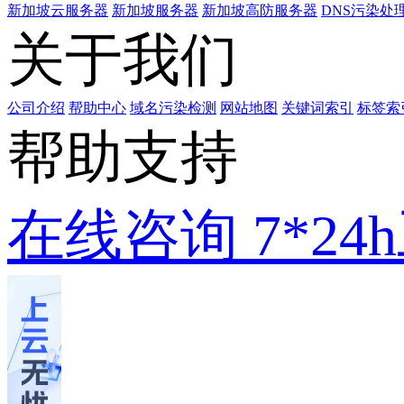
新加坡云服务器
新加坡服务器
新加坡高防服务器
DNS污染处
关于我们
公司介绍
帮助中心
域名污染检测
网站地图
关键词索引
标签索
帮助支持
在线咨询
7*2