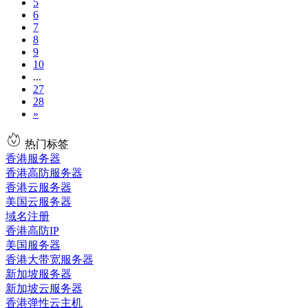
5
6
7
8
9
10
...
27
28
»
热门标签
香港服务器
香港高防服务器
香港云服务器
美国云服务器
域名注册
香港高防IP
美国服务器
香港大带宽服务器
新加坡服务器
新加坡云服务器
香港弹性云主机