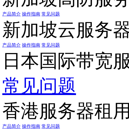
产品简介
操作指南
常见问题
新加坡云服务
产品简介
操作指南
常见问题
日本国际带宽
常见问题
香港服务器租
产品简介
操作指南
常见问题