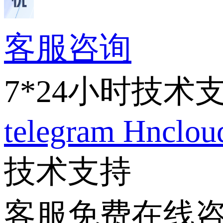
客服咨询
7*24小时技术
telegram
Hnclo
技术支持
客服免费在线