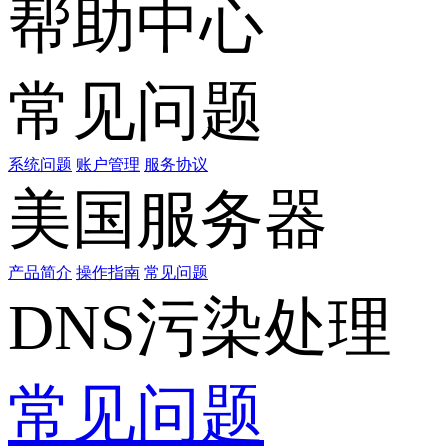
帮助中心
常见问题
系统问题
账户管理
服务协议
美国服务器
产品简介
操作指南
常见问题
DNS污染处理
常见问题