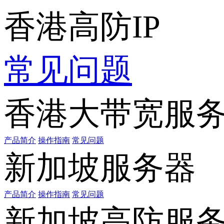
香港高防IP
常见问题
香港大带宽服
产品简介
操作指南
常见问题
新加坡服务器
产品简介
操作指南
常见问题
新加坡高防服