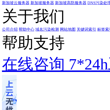
新加坡云服务器
新加坡服务器
新加坡高防服务器
DNS污染处
关于我们
公司介绍
帮助中心
域名污染检测
网站地图
关键词索引
标签索
帮助支持
在线咨询
7*2