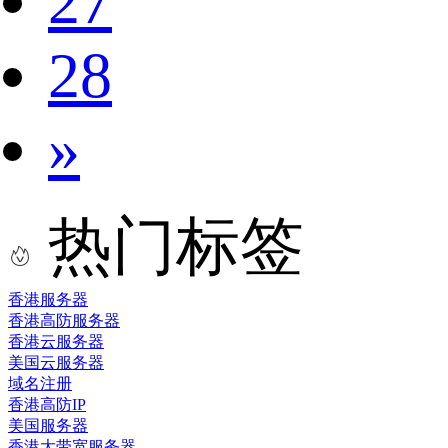
27
28
»
热门标签
香港服务器
香港高防服务器
香港云服务器
美国云服务器
域名注册
香港高防IP
美国服务器
香港大带宽服务器