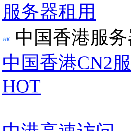
服务器租用
中国香港服务
中国香港CN2
HOT