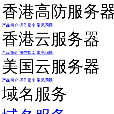
香港高防服务
产品简介
操作指南
常见问题
香港云服务器
产品简介
操作指南
常见问题
美国云服务器
产品简介
操作指南
常见问题
域名服务