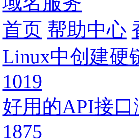
域名服务
首页
帮助中心
Linux中创
1019
好用的API接
1875