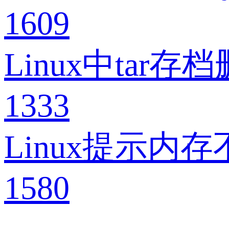
1609
Linux中ta
1333
Linux提示内
1580