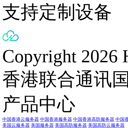
支持定制设备
Copyright 2026 
香港联合通讯
产品中心
中国香港云服务器
中国香港服务器
中国香港高防服务器
中国香
美国云服务器
美国服务器
美国高防服务器
美国高防云服务器