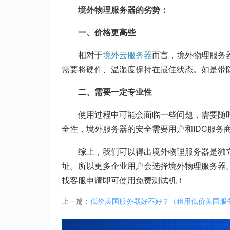
境外物理服务器的劣势：
一、价格更高些
相对于
境外云服务器
而言，境外物理服务
需要将硬件、温湿度保持在最佳状态。如是带
二、需要一定专业性
使用过程中可能会面临一些问题，需要随
全性，境外服务器的安全需要用户和IDC服
综上，我们可以得出境外物理服务器是独立
址。所以更多企业用户会选择境外物理服务器
找客服申请即可使用免费测试机！
上一篇：
低价美国服务器好不好？（租用低价美国服