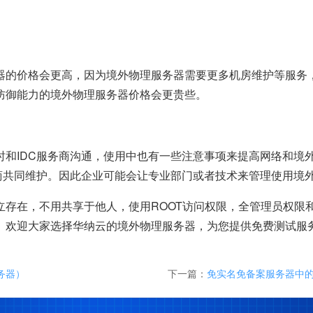
器的价格会更高，因为境外物理服务器需要更多机房维护等服务
防御能力的境外物理服务器价格会更贵些。
时和IDC服务商沟通，使用中也有一些注意事项来提高网络和境
务商共同维护。因此企业可能会让专业部门或者技术来管理使用境
存在，不用共享于他人，使用ROOT访问权限，全管理员权限和
。欢迎大家选择华纳云的境外物理服务器，为您提供免费测试服
务器）
下一篇：
免实名免备案服务器中