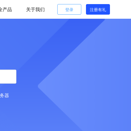
全产品
关于我们
登录
注册有礼
服务器