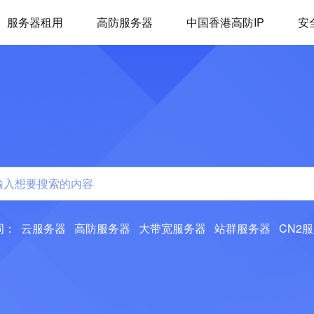
服务器租用
高防服务器
中国香港高防IP
安
词：
云服务器
高防服务器
大带宽服务器
站群服务器
CN2