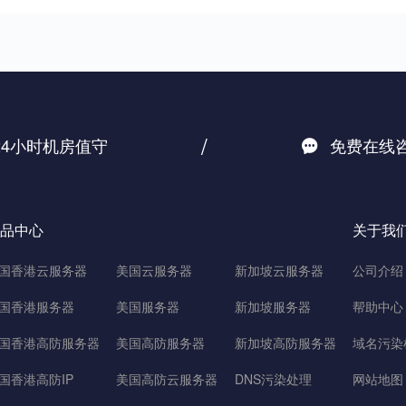
/
24小时机房值守
免费在线
品中心
关于我
国香港云服务器
美国云服务器
新加坡云服务器
公司介绍
国香港服务器
美国服务器
新加坡服务器
帮助中心
国香港高防服务器
美国高防服务器
新加坡高防服务器
域名污染
国香港高防IP
美国高防云服务器
DNS污染处理
网站地图