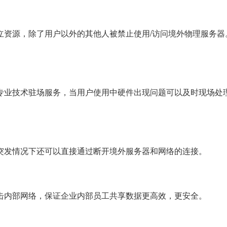
立资源，除了用户以外的其他人被禁止使用/访问境外物理服务器
专业技术驻场服务，当用户使用中硬件出现问题可以及时现场处
突发情况下还可以直接通过断开境外服务器和网络的连接。
击内部网络，保证企业内部员工共享数据更高效，更安全。