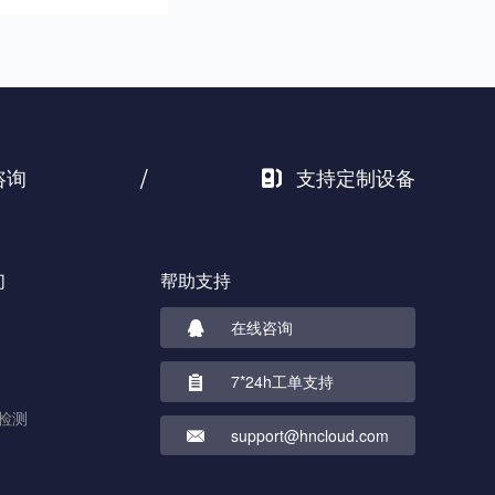
/
咨询
支持定制设备
们
帮助支持
在线咨询
7*24h工单支持
检测
support@hncloud.com