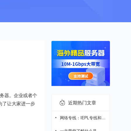
服务器。企业或者个
近期热门文章
为了让大家进一步
网络专线：IEPL专线和
IPLC专线哪个好?
一文带您了解什么是