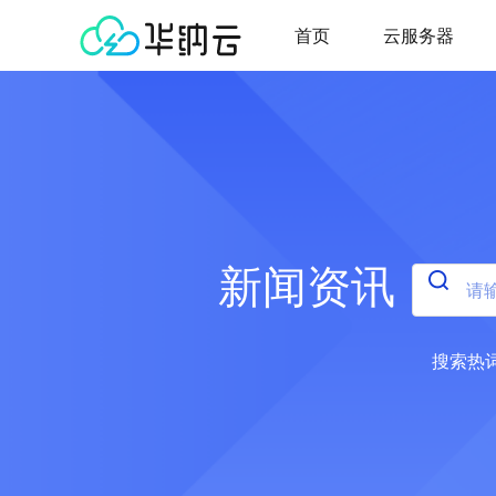
首页
云服务器
新闻资讯
搜索热