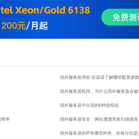
境外服务租用前 应该器了解哪些配置参
境外服务器租用：为什么境外服务器会被
境外服务器中出现的6种虚拟化
利用率
境外服务器安全：网站遭遇黑客扫描撞
？
境外服务器的IP有哪些种类，价格分别是