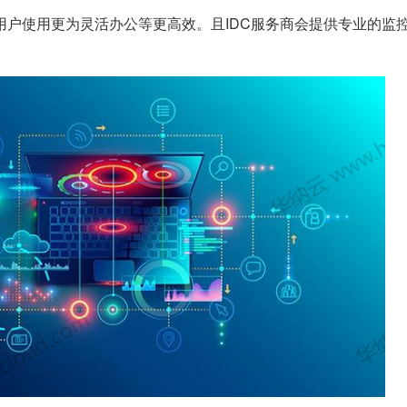
用户使用更为灵活办公等更高效。且IDC服务商会提供专业的监