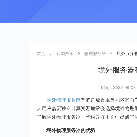
首页
新闻资讯
物理服务器
境外服务
境外服务器
时间 : 2022-06-09 
境外物理服务器
指的是放置境外地区的有主
人用户需要独立计算资源通常会选择境外物理
了解境外物理服务器，华纳云在本文中盘点了
境外物理服务器的优势：