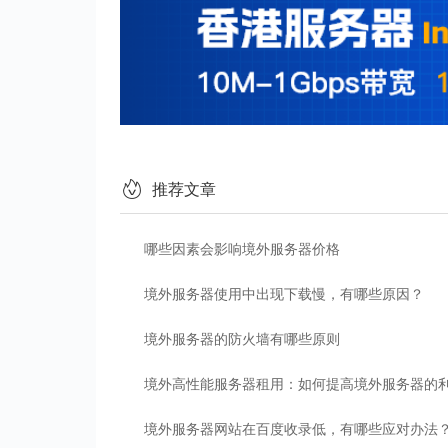
推荐文章
哪些因素会影响境外服务器价格
境外服务器使用中出现下载慢，有哪些原因？
境外服务器的防火墙有哪些原则
境外高性能服务器租用：如何提高境外服务器的
境外服务器网站在百度收录低，有哪些应对办法