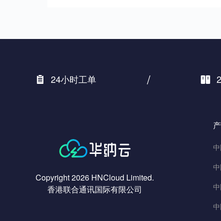
/
24小时工单
产
中
中
Copyright 2026 HNCloud Limited.
中
香港联合通讯国际有限公司
中