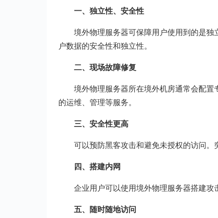
一、独立性、安全性
境外物理服务器可保障用户使用到的是独
户数据的安全性和独立性。
二、现场故障修复
境外物理服务器所在境外机房通常会配置
的运维、管理等服务。
三、安全性更高
可以预防黑客攻击和避免未授权的访问。
四、搭建内网
企业用户可以使用境外物理服务器搭建攻
五、随时随地访问