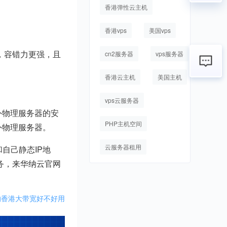
香港弹性云主机
香港vps
美国vps
，容错力更强，且
cn2服务器
vps服务器
香港云主机
美国主机
vps云服务器
外物理服务器的安
PHP主机空间
外物理服务器。
云服务器租用
自己静态IP地
务，来华纳云官网
的香港大带宽好不好用