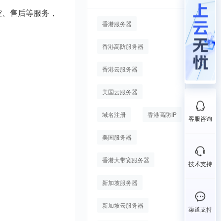
控、售后等服务，
香港服务器
香港高防服务器
香港云服务器
美国云服务器
域名注册
香港高防IP
客服咨询
美国服务器
香港大带宽服务器
技术支持
新加坡服务器
新加坡云服务器
渠道支持