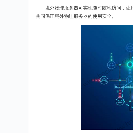
境外物理服务器可实现随时随地访问，让
共同保证境外物理服务器的使用安全。