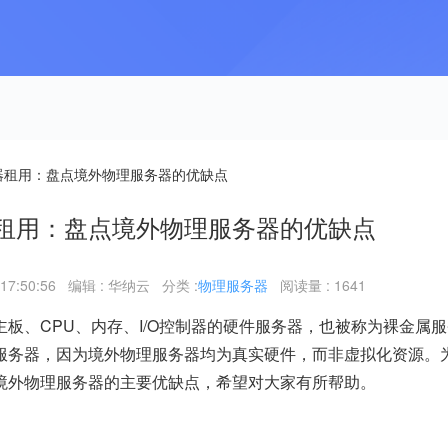
器租用：盘点境外物理服务器的优缺点
租用：盘点境外物理服务器的优缺点
17:50:56
编辑 : 华纳云
分类 :
物理服务器
阅读量 : 1641
板、CPU、内存、I/O控制器的硬件服务器，也被称为裸金属
服务器，因为境外物理服务器均为真实硬件，而非虚拟化资源。
境外物理服务器的主要优缺点，希望对大家有所帮助。