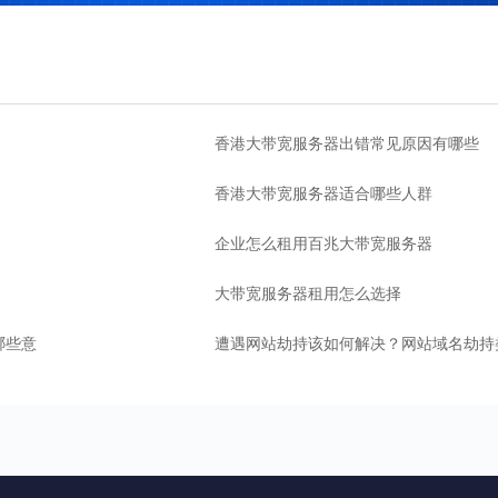
香港大带宽服务器出错常见原因有哪些
香港大带宽服务器适合哪些人群
企业怎么租用百兆大带宽服务器
大带宽服务器租用怎么选择
哪些意
遭遇网站劫持该如何解决？网站域名劫持