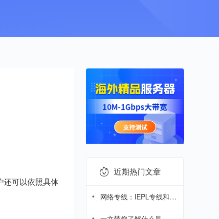
近期热门文章
户还可以依照具体
网络专线：IEPL专线和
IPLC专线哪个好?
一文带您了解什么是