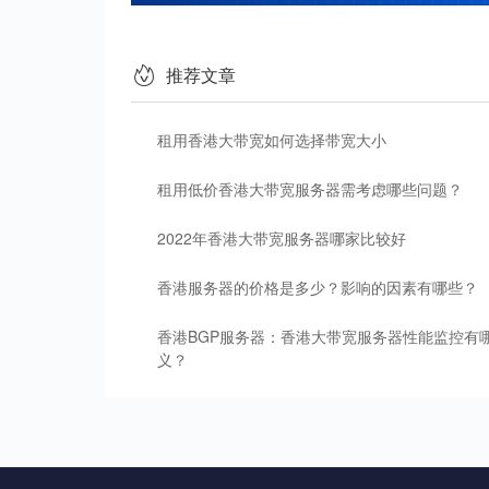
推荐文章
租用香港大带宽如何选择带宽大小
租用低价香港大带宽服务器需考虑哪些问题？
2022年香港大带宽服务器哪家比较好
香港服务器的价格是多少？影响的因素有哪些？
香港BGP服务器：香港大带宽服务器性能监控有
义？