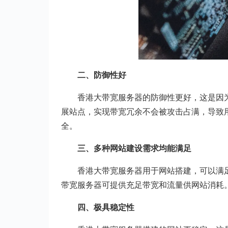
二、防御性好
香港大带宽服务器的防御性更好，这是因
展站点，实现带宽冗余不会被攻击占满，导致
全。
三、多种网站建设需求均能满足
香港大带宽服务器用于网站搭建，可以满
带宽服务器可提供充足带宽和流量供网站消耗
四、极具稳定性