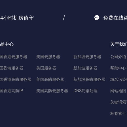
/
24小时机房值守
免费在线
品中心
关于我
国香港云服务器
美国云服务器
新加坡云服务器
公司介绍
国香港服务器
美国服务器
新加坡服务器
帮助中心
国香港高防服务器
美国高防服务器
新加坡高防服务器
域名污染
国香港高防IP
美国高防云服务器
DNS污染处理
网站地图
关键词索
标签索引