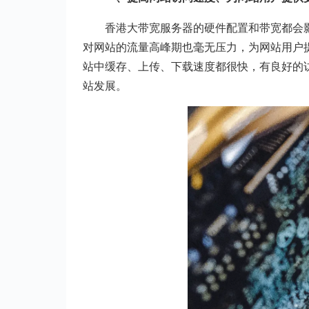
香港大带宽服务器的硬件配置和带宽都会
对网站的流量高峰期也毫无压力，为网站用户
站中缓存、上传、下载速度都很快，有良好的
站发展。