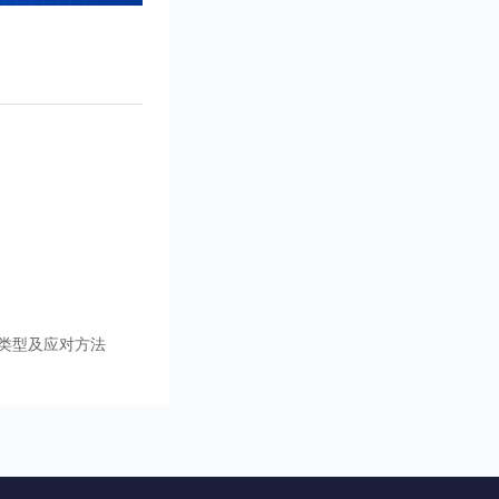
类型及应对方法