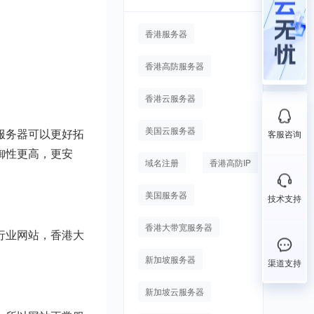
香港服务器
香港高防服务器
香港云服务器
美国云服务器
服务器可以更好拓
客服咨询
御性更高，更安
域名注册
香港高防IP
美国服务器
技术支持
香港大带宽服务器
行业网站，香港大
新加坡服务器
渠道支持
新加坡云服务器