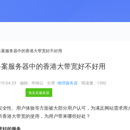
备案服务器中的香港大带宽好不好用
备案服务器中的香港大带宽好不好用
15:04:23
编辑 : 华纳云
分类 :
物理服务器
阅读量 : 1392
免实名服务器
安全性、用户体验等方面被大部分用户认可，为满足网站需求用
析香港大带宽的使用，为用户带来哪些好处？
更好的服务