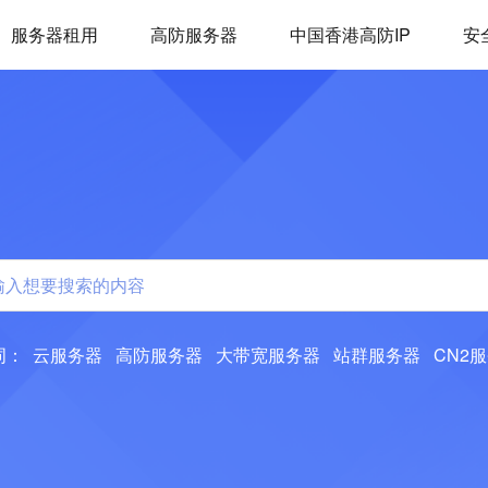
服务器租用
高防服务器
中国香港高防IP
安
词：
云服务器
高防服务器
大带宽服务器
站群服务器
CN2