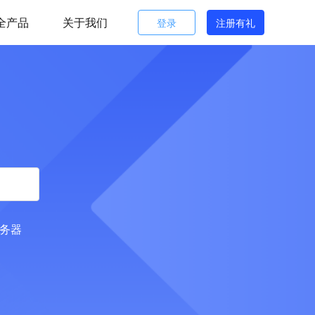
全产品
关于我们
登录
注册有礼
服务器