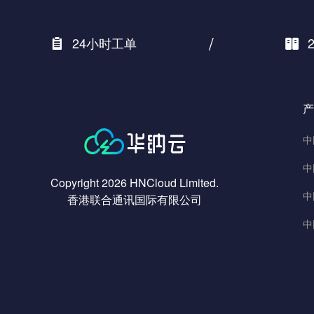
/
24小时工单
产
中
中
Copyright 2026 HNCloud Limited.
中
香港联合通讯国际有限公司
中