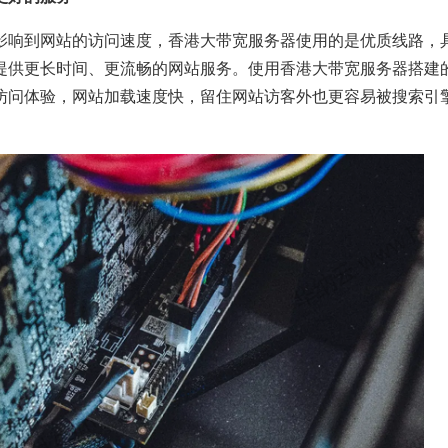
影响到网站的访问速度，香港大带宽服务器使用的是优质线路，
提供更长时间、更流畅的网站服务。使用香港大带宽服务器搭建
访问体验，网站加载速度快，留住网站访客外也更容易被搜索引