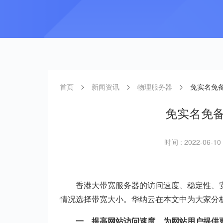
首页
新闻资讯
物理服务器
免实名免
免实名免
时间 : 2022-06-10 
香港大带宽服务器的访问速度、稳定性、
情况选择带宽大小。华纳云在本文中为大家分
一、提高网站访问速度、为网站用户提供