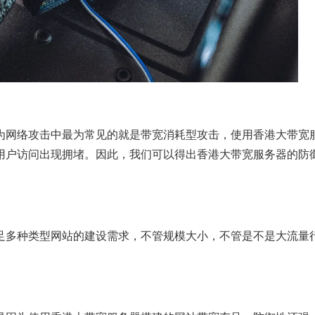
为网络攻击中最为常见的就是带宽消耗型攻击，使用香港大带宽
用户访问出现拥堵。因此，我们可以得出香港大带宽服务器的防
足多种类型网站的建设需求，不管规模大小，不管是不是大流量
。