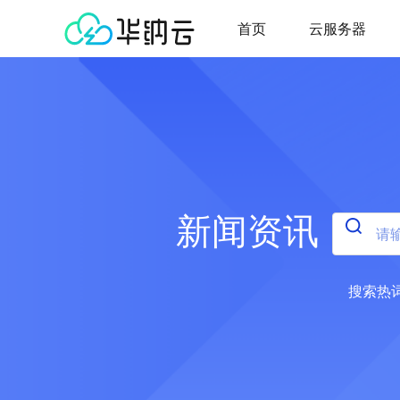
首页
云服务器
新闻资讯
搜索热