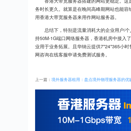
香港大带宽服务器搭建的网站更稳定。这
务时长更久。就算是在晚间高峰期网站也能容
用香港大带宽服务器来用作网站服务器。
总结下，特别是流量消耗大的企业用户/
持50M-1G端口网络服务器，香港机房中接入
业用于业务拓展。且华纳云提供7*24*36
网咨询在线客服申请免费测试服务。
上一篇：
境外服务器租用：盘点境外物理服务器的优