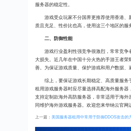
服务器的稳定性。
游戏受众玩家不分国界更推荐使用香港、
质且充足、性价比也高，使用这三个地区的服
二、防御性能
游戏行业盈利性强竞争很激烈，常常竞争
大损失。近几年在中国十分火热的手游王者荣
善。为保证游戏质量、保护游戏和用户数据、
综上，要保证游戏长期稳定、高质量服务
租用游戏服务器时应尽量选择高配海外服务器
支持定制款海外高防服务器，非常适用于海外游
同维护海外游戏服务器。欢迎您来华纳云官网
上一篇：
美国服务器租用中常用于防御DDOS攻击的