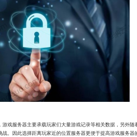
，游戏服务器主要承载玩家们大量游戏记录等相关数据，另外随
挑战。因此选择距离玩家近的位置服务器更便于提高游戏服务器