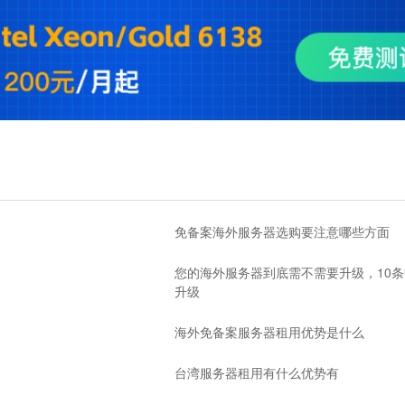
免备案海外服务器选购要注意哪些方面
您的海外服务器到底需不需要升级，10
升级
海外免备案服务器租用优势是什么
台湾服务器租用有什么优势有