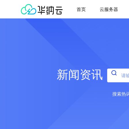
首页
云服务器
新闻资讯
搜索热