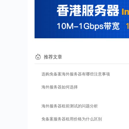
推荐文章
选购免备案海外服务器有哪些注意事项
海外服务器如何选择
海外服务器租前测试的问题分析
免备案服务器租用价格为什么区别