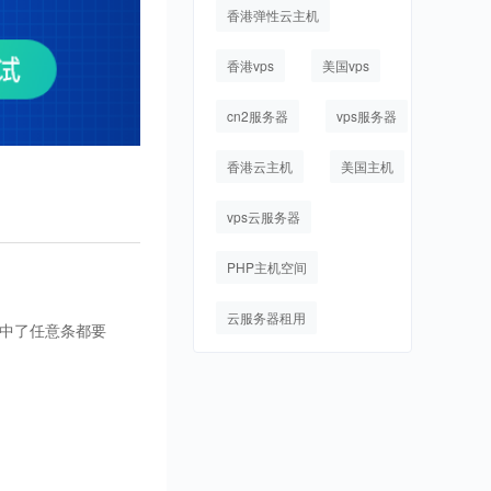
香港弹性云主机
香港vps
美国vps
cn2服务器
vps服务器
香港云主机
美国主机
vps云服务器
PHP主机空间
云服务器租用
条中了任意条都要