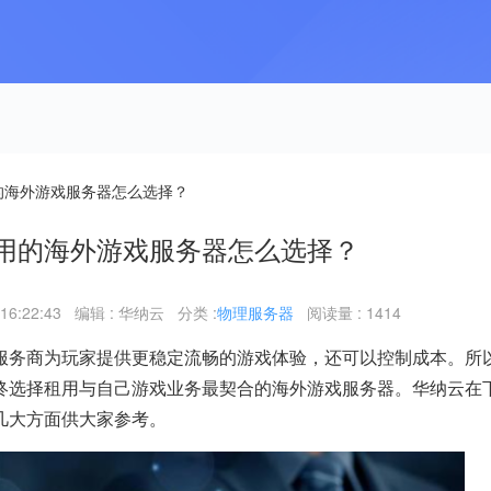
的海外游戏服务器怎么选择？
用的海外游戏服务器怎么选择？
16:22:43
编辑 : 华纳云
分类 :
物理服务器
阅读量 : 1414
服务商为玩家提供更稳定流畅的游戏体验，还可以控制成本。所
终选择租用与自己游戏业务最契合的海外游戏服务器。华纳云在
几大方面供大家参考。