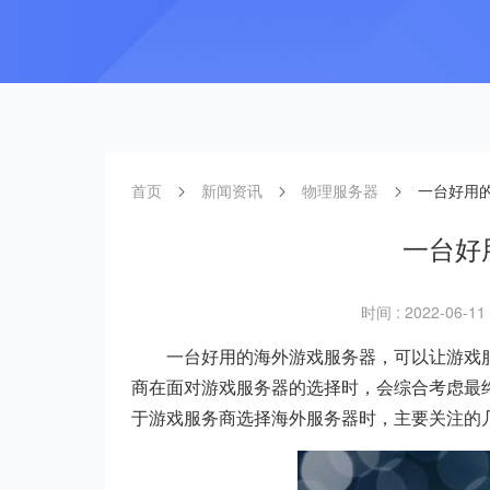
首页
新闻资讯
物理服务器
一台好用
一台好
时间 : 2022-06-11 
一台好用的海外游戏服务器，可以让游戏
商在面对游戏服务器的选择时，会综合考虑最
于游戏服务商选择海外服务器时，主要关注的