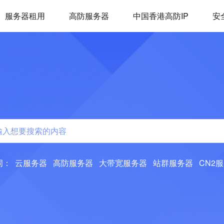
服务器租用
高防服务器
中国香港高防IP
安
词：
云服务器
高防服务器
大带宽服务器
站群服务器
CN2