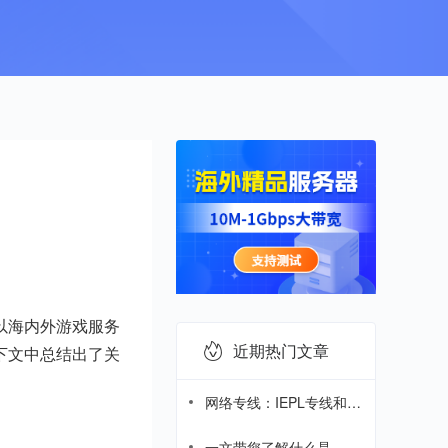
以海内外游戏服务
近期热门文章
下文中总结出了关
网络专线：IEPL专线和
IPLC专线哪个好?
一文带您了解什么是