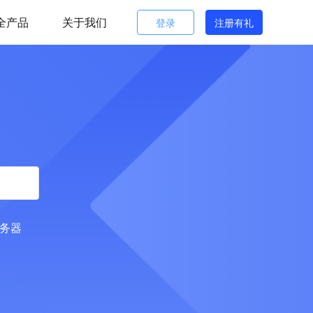
全产品
关于我们
登录
注册有礼
服务器