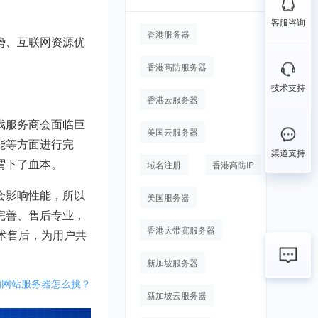
客服咨询
香港服务器
势、互联网资源优
香港高防服务器
技术支持
香港云服务器
戏服务商会面临巨
美国云服务器
能等方面进行完
渠道支持
谓下了血本。
域名注册
香港高防IP
会影响性能，所以
美国服务器
完善、售后专业，
香港大带宽服务器
技术售后，为用户共
新加坡服务器
的网站服务器怎么挑？
新加坡云服务器