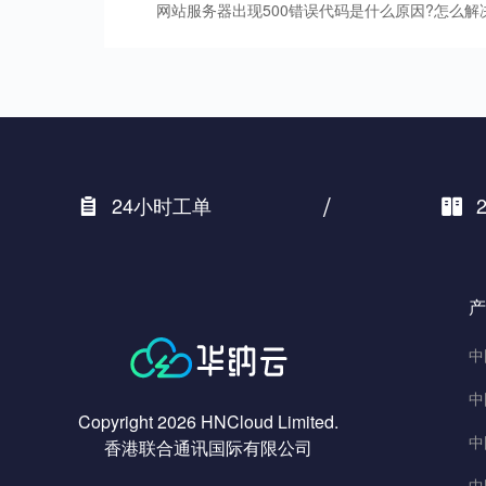
网站服务器出现500错误代码是什么原因?怎么解
/
24小时工单
产
中
中
Copyright 2026 HNCloud Limited.
中
香港联合通讯国际有限公司
中