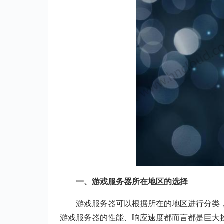
一、游戏服务器所在地区的选择
游戏服务器可以根据所在的地区进行分类
游戏服务器的性能、响应速度都而言都是巨大